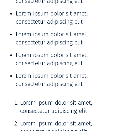
consectetur adipiscing elit
Lorem ipsum dolor sit amet,
consectetur adipiscing elit
Lorem ipsum dolor sit amet,
consectetur adipiscing elit
Lorem ipsum dolor sit amet,
consectetur adipiscing elit
Lorem ipsum dolor sit amet,
consectetur adipiscing elit
Lorem ipsum dolor sit amet,
consectetur adipiscing elit
Lorem ipsum dolor sit amet,