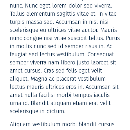
nunc. Nunc eget lorem dolor sed viverra.
Tellus elementum sagittis vitae et. In vitae
turpis massa sed. Accumsan in nisl nisi
scelerisque eu ultrices vitae auctor. Mauris
nunc congue nisi vitae suscipit tellus. Purus
in mollis nunc sed id semper risus in. Ac
feugiat sed lectus vestibulum. Consequat
semper viverra nam libero justo laoreet sit
amet cursus. Cras sed felis eget velit
aliquet. Magna ac placerat vestibulum
lectus mauris ultrices eros in. Accumsan sit
amet nulla facilisi morbi tempus iaculis
urna id. Blandit aliquam etiam erat velit
scelerisque in dictum.
Aliquam vestibulum morbi blandit cursus