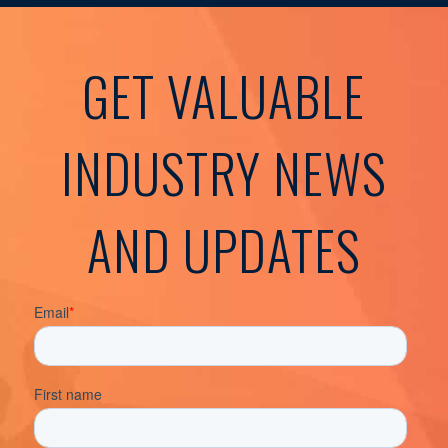
GET VALUABLE
INDUSTRY NEWS
AND UPDATES