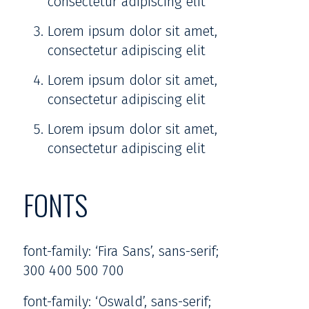
consectetur adipiscing elit
Lorem ipsum dolor sit amet,
consectetur adipiscing elit
Lorem ipsum dolor sit amet,
consectetur adipiscing elit
Lorem ipsum dolor sit amet,
consectetur adipiscing elit
FONTS
font-family: ‘Fira Sans’, sans-serif;
300 400 500 700
font-family: ‘Oswald’, sans-serif;