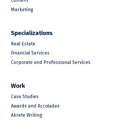
Content
Marketing
Specializations
Real Estate
Financial Services
Corporate and Professional Services
Work
Case Studies
Awards and Accolades
Akrete Writing