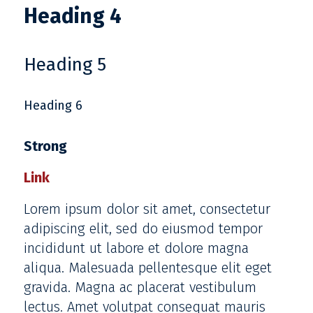
Heading 4
Heading 5
Heading 6
Strong
Link
Lorem ipsum dolor sit amet, consectetur
adipiscing elit, sed do eiusmod tempor
incididunt ut labore et dolore magna
aliqua. Malesuada pellentesque elit eget
gravida. Magna ac placerat vestibulum
lectus. Amet volutpat consequat mauris