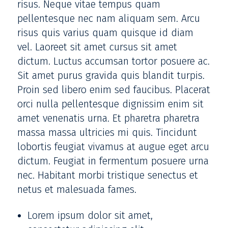
risus. Neque vitae tempus quam
pellentesque nec nam aliquam sem. Arcu
risus quis varius quam quisque id diam
vel. Laoreet sit amet cursus sit amet
dictum. Luctus accumsan tortor posuere ac.
Sit amet purus gravida quis blandit turpis.
Proin sed libero enim sed faucibus. Placerat
orci nulla pellentesque dignissim enim sit
amet venenatis urna. Et pharetra pharetra
massa massa ultricies mi quis. Tincidunt
lobortis feugiat vivamus at augue eget arcu
dictum. Feugiat in fermentum posuere urna
nec. Habitant morbi tristique senectus et
netus et malesuada fames.
Lorem ipsum dolor sit amet,