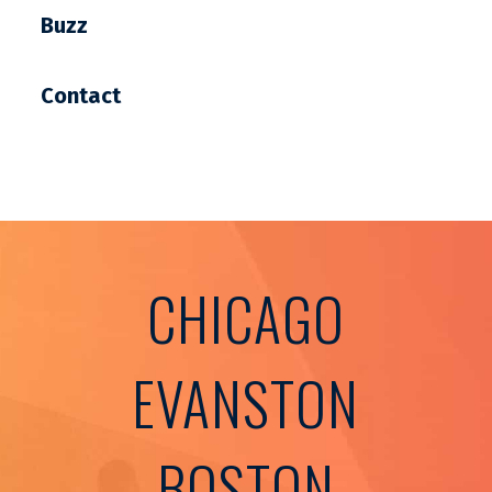
Buzz
Contact
CHICAGO
EVANSTON
BOSTON